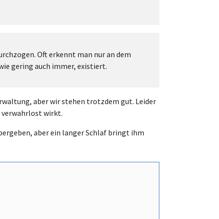
durchzogen. Oft erkennt man nur an dem
ie gering auch immer, existiert.
waltung, aber wir stehen trotzdem gut. Leider
 verwahrlost wirkt.
bergeben, aber ein langer Schlaf bringt ihm