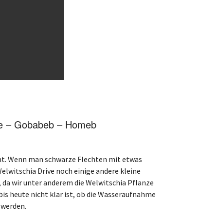
pe – Gobabeb – Homeb
nt. Wenn man schwarze Flechten mit etwas
Welwitschia Drive noch einige andere kleine
, da wir unter anderem die Welwitschia Pflanze
is heute nicht klar ist, ob die Wasseraufnahme
t werden.