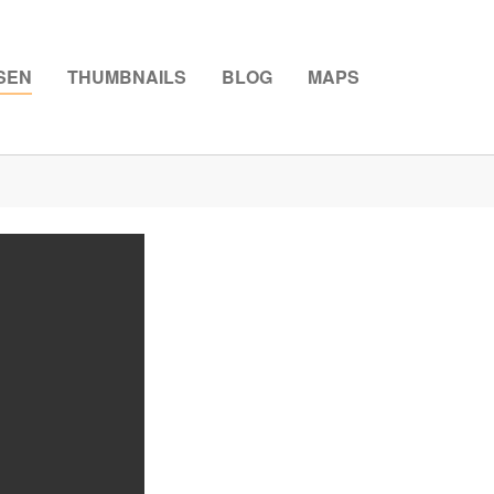
SEN
THUMBNAILS
BLOG
MAPS