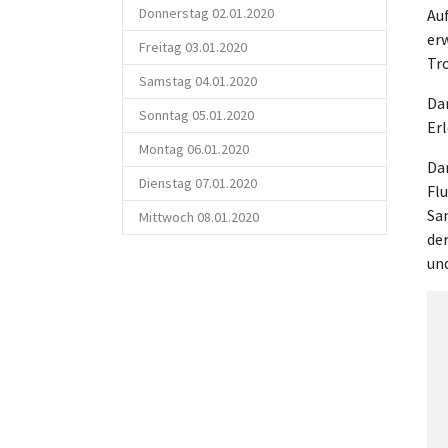
Donnerstag 02.01.2020
Auf
erw
Freitag 03.01.2020
Tr
Samstag 04.01.2020
Da
Sonntag 05.01.2020
Erl
Montag 06.01.2020
Da
Dienstag 07.01.2020
Flu
Sa
Mittwoch 08.01.2020
der
und