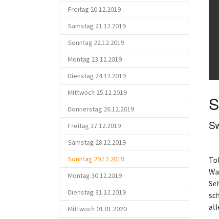
Freitag 20.12.2019
Samstag 21.12.2019
Sonntag 22.12.2019
Montag 23.12.2019
Dienstag 24.12.2019
Mittwoch 25.12.2019
S
Donnerstag 26.12.2019
Sw
Freitag 27.12.2019
Samstag 28.12.2019
(current)
Sonntag 29.12.2019
To
Was
Montag 30.12.2019
Se
Dienstag 31.12.2019
sc
all
Mittwoch 01.01.2020