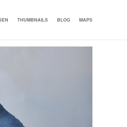
NT)
SEN
THUMBNAILS
BLOG
MAPS