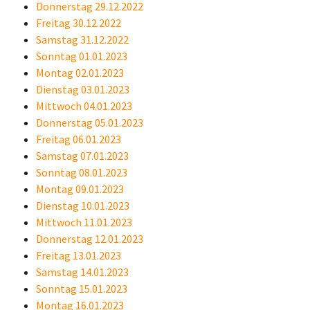
Donnerstag 29.12.2022
Freitag 30.12.2022
Samstag 31.12.2022
Sonntag 01.01.2023
Montag 02.01.2023
Dienstag 03.01.2023
Mittwoch 04.01.2023
Donnerstag 05.01.2023
Freitag 06.01.2023
Samstag 07.01.2023
Sonntag 08.01.2023
Montag 09.01.2023
Dienstag 10.01.2023
Mittwoch 11.01.2023
Donnerstag 12.01.2023
Freitag 13.01.2023
Samstag 14.01.2023
Sonntag 15.01.2023
Montag 16.01.2023