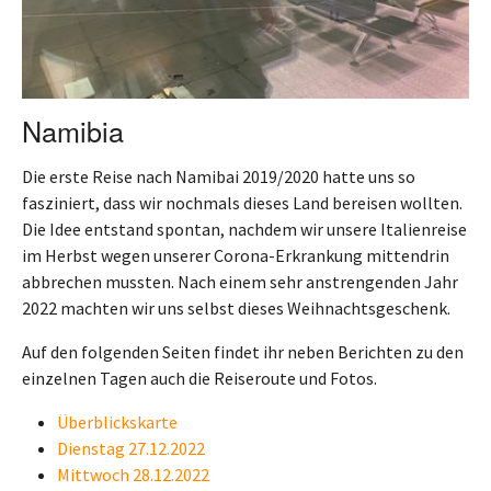
Namibia
Die erste Reise nach Namibai 2019/2020 hatte uns so
fasziniert, dass wir nochmals dieses Land bereisen wollten.
Die Idee entstand spontan, nachdem wir unsere Italienreise
im Herbst wegen unserer Corona-Erkrankung mittendrin
abbrechen mussten. Nach einem sehr anstrengenden Jahr
2022 machten wir uns selbst dieses Weihnachtsgeschenk.
Auf den folgenden Seiten findet ihr neben Berichten zu den
einzelnen Tagen auch die Reiseroute und Fotos.
Überblickskarte
Dienstag 27.12.2022
Mittwoch 28.12.2022