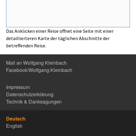
Das Anklicken einer Reise öffnet eine Seite mit einer
detaillierteren Karte der täglichen Abschnitte der
betreffenden Reise.
Mail an Wolfgang Kleinbach
Facebook/Wolfgang.Kleinbach
Impressum
Datenschutzerklärung
Technik & Danksagungen
Deutsch
English