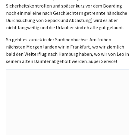
Sicherheitskontrollen und später kurz vor dem Boarding
noch einmal eine nach Geschlechtern getrennte händische
Durchsuchung von Gepäck und Abtastung) wird es aber
nicht langweilig und die Urlauber sind eh alle gut gelaunt.
So geht es zurück in der Sardinenbüchse. Am frühen
nächsten Morgen landen wir in Frankfurt, wo wir ziemlich
bald den Weiterflug nach Hamburg haben, wo wir von Leo in
seinem alten Daimler abgeholt werden. Super Service!