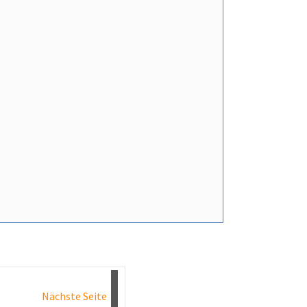
Nächste Seite