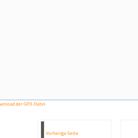
wnload der GPX-Datei
Vorherige Seite