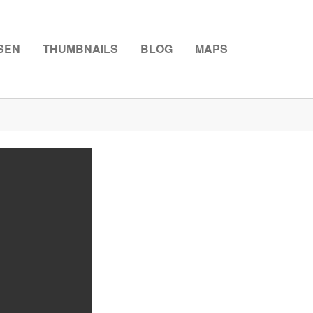
SEN
THUMBNAILS
BLOG
MAPS