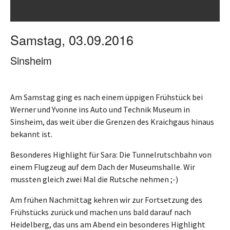
Samstag, 03.09.2016
Sinsheim
Am Samstag ging es nach einem üppigen Frühstück bei
Werner und Yvonne ins Auto und Technik Museum in
Sinsheim, das weit über die Grenzen des Kraichgaus hinaus
bekannt ist.
Besonderes Highlight für Sara: Die Tunnelrutschbahn von
einem Flugzeug auf dem Dach der Museumshalle. Wir
mussten gleich zwei Mal die Rutsche nehmen ;-)
Am frühen Nachmittag kehren wir zur Fortsetzung des
Frühstücks zurück und machen uns bald darauf nach
Heidelberg, das uns am Abend ein besonderes Highlight