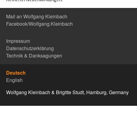
Mail an Wolfgang Kleinbach
Facebook/Wolfgang.Kleinbach
Impressum
Datenschutzerklärung
Technik & Danksagungen
Deutsch
English
Wolfgang Kleinbach & Brigitte Studt, Hamburg, Germany