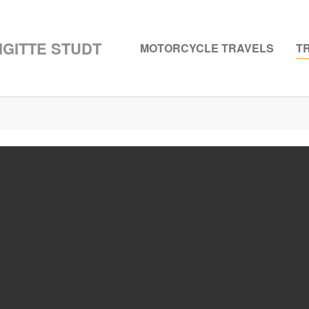
GITTE STUDT
MOTORCYCLE TRAVELS
T