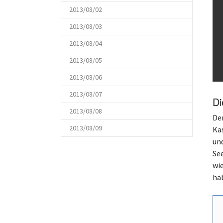
2013/08/02
2013/08/03
2013/08/04
2013/08/05
2013/08/06
2013/08/07
Di
2013/08/08
Der
2013/08/09
Ka
und
Se
wi
ha