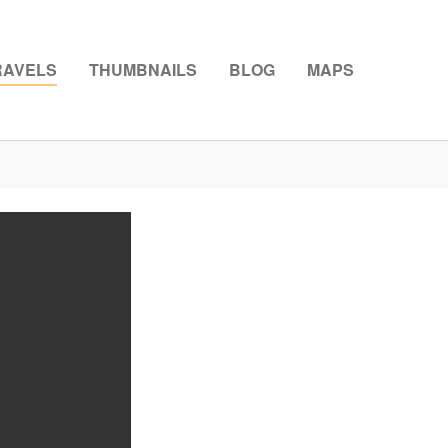
RAVELS
THUMBNAILS
BLOG
MAPS