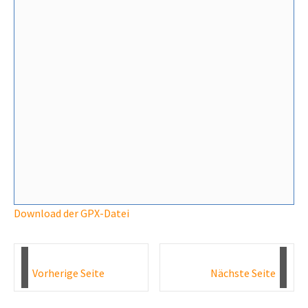
Download der GPX-Datei
Vorherige Seite
Nächste Seite